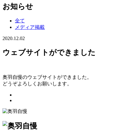
お知らせ
全て
メディア掲載
2020.12.02
ウェブサイトができました
奥羽自慢のウェブサイトができました。
どうぞよろしくお願いします。