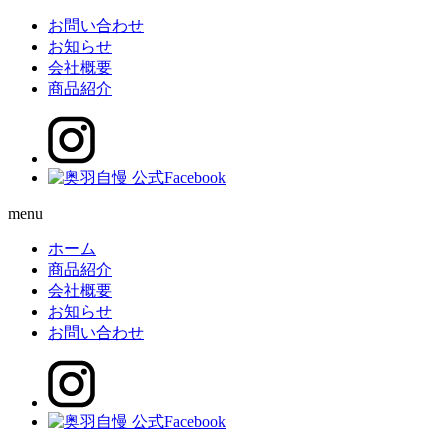
お問い合わせ
お知らせ
会社概要
商品紹介
menu
ホーム
商品紹介
会社概要
お知らせ
お問い合わせ